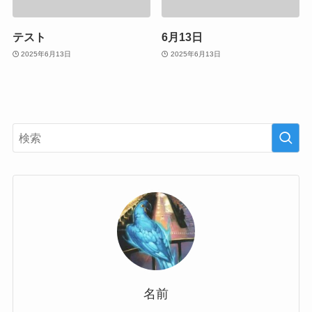
テスト
6月13日
2025年6月13日
2025年6月13日
名前