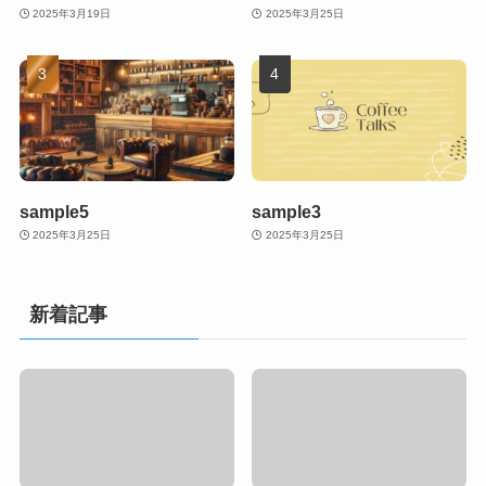
2025年3月19日
2025年3月25日
sample5
sample3
2025年3月25日
2025年3月25日
新着記事