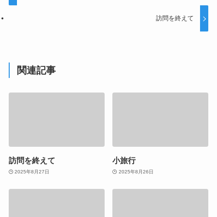
訪問を終えて
関連記事
訪問を終えて
小旅行
2025年8月27日
2025年8月26日