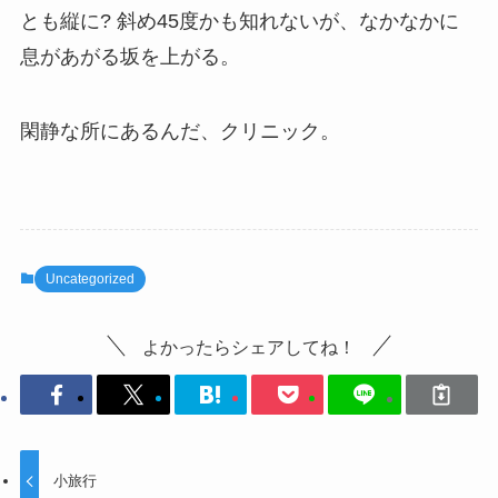
とも縦に? 斜め45度かも知れないが、なかなかに
息があがる坂を上がる。
閑静な所にあるんだ、クリニック。
Uncategorized
よかったらシェアしてね！
小旅行