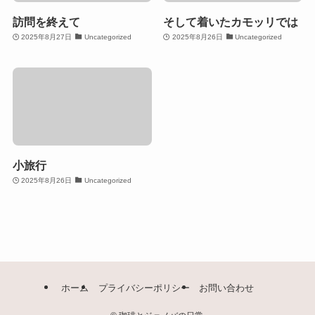
訪問を終えて
そして着いたカモッリでは
2025年8月27日
Uncategorized
2025年8月26日
Uncategorized
小旅行
2025年8月26日
Uncategorized
ホーム
プライバシーポリシー
お問い合わせ