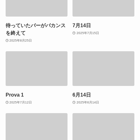
待っていたバーがバカンス
7月14日
を終えて
2025年7月15日
2025年8月25日
Prova 1
6月14日
2025年7月12日
2025年6月14日