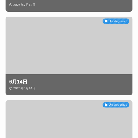
2025年7月12日
Uncategorized
6月14日
2025年6月14日
Uncategorized