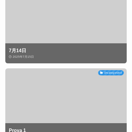
7月14日
2025年7月15日
Uncategorized
Prova 1