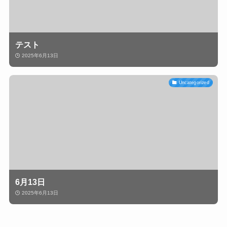
テスト
2025年6月13日
Uncategorized
6月13日
2025年6月13日