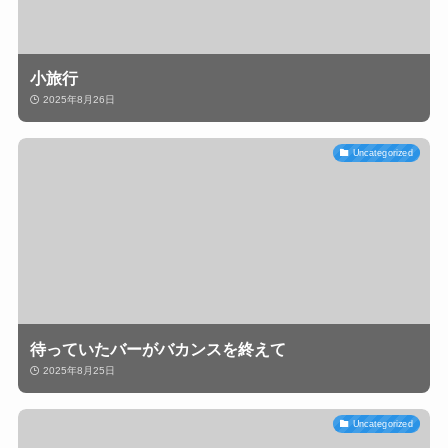
小旅行
2025年8月26日
Uncategorized
待っていたバーがバカンスを終えて
2025年8月25日
Uncategorized